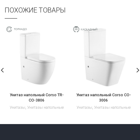
ПОХОЖИЕ ТОВАРЫ
Унитаз напольный Corso TR-
Унитаз напольный Corso CO-
CO-3806
3006
Унитазы
,
Унитазы напольные
Унитазы
,
Унитазы напольные