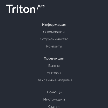
Информация
О компании
Сотрудничество
Контакты
Продукция
Ванны
Унитазы
Стеклянные изделия
Помощь
Инструкции
Статьи