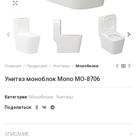
Увеличить
Главная
Продукция
Унитазы
Моноблоки
Унитаз моноблок Mono MO-8706
Категории:
Моноблоки
,
Унитазы
Поделиться:
ОПИСАНИЕ