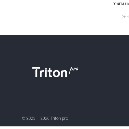
Унитаз
Уни
© 2023 — 2026 Triton pro