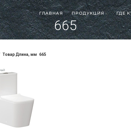
ГЛАВНАЯ
ПРОДУКЦИЯ
ГДЕ 
665
Товар Длина, мм
665