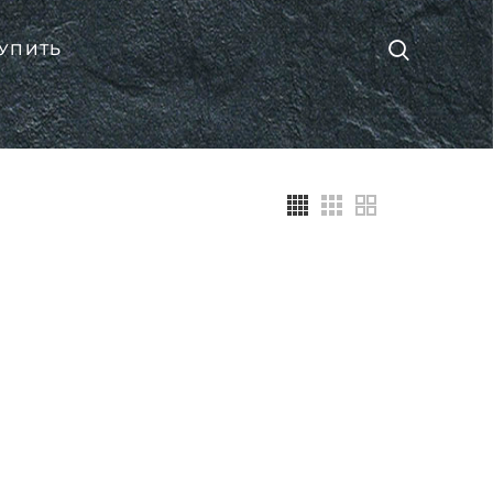
КУПИТЬ