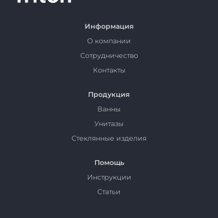
Информация
О компании
Сотрудничество
Контакты
Продукция
Ванны
Унитазы
Стеклянные изделия
Помощь
Инструкции
Статьи