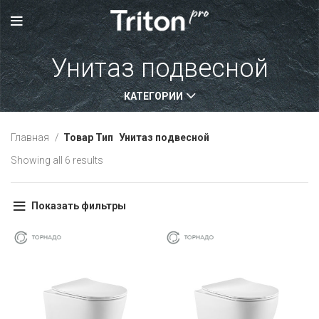
Унитаз подвесной
КАТЕГОРИИ
Главная
Товар Тип
Унитаз подвесной
Showing all 6 results
Показать фильтры