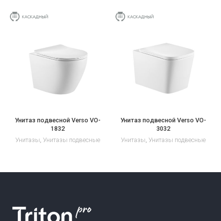
Унитаз подвесной Verso VO-
Унитаз подвесной Verso VO-
1832
3032
Унитазы
,
Унитазы подвесные
Унитазы
,
Унитазы подвесные