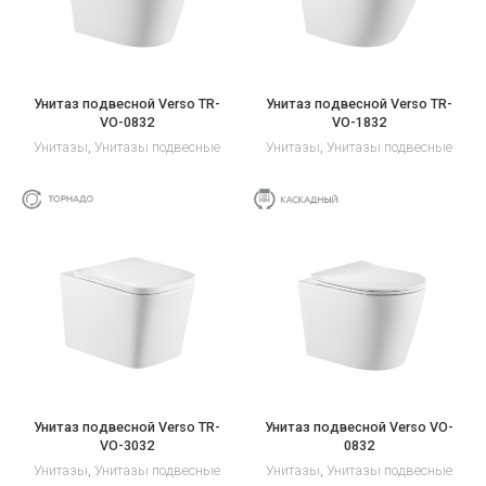
Унитаз подвесной Verso TR-
Унитаз подвесной Verso TR-
VO-0832
VO-1832
Унитазы
,
Унитазы подвесные
Унитазы
,
Унитазы подвесные
Унитаз подвесной Verso TR-
Унитаз подвесной Verso VO-
VO-3032
0832
Унитазы
,
Унитазы подвесные
Унитазы
,
Унитазы подвесные