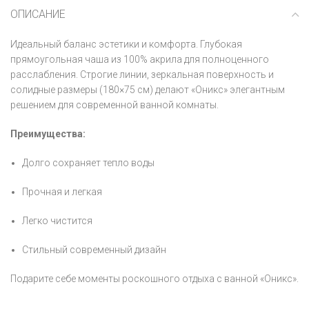
ОПИСАНИЕ
Идеальный баланс эстетики и комфорта. Глубокая
прямоугольная чаша из 100% акрила для полноценного
расслабления. Строгие линии, зеркальная поверхность и
солидные размеры (180×75 см) делают «Оникс» элегантным
решением для современной ванной комнаты.
Преимущества:
Долго сохраняет тепло воды
Прочная и легкая
Легко чистится
Стильный современный дизайн
Подарите себе моменты роскошного отдыха с ванной «Оникс».