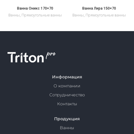
Ванна Оникс 170×70
Ванна Лира 150×70
Ванны
,
Прямоугольные ванны
Ванны
,
Прямоугольные ванны
Информация
О компании
Сотрудничество
Контакты
Продукция
Ванны