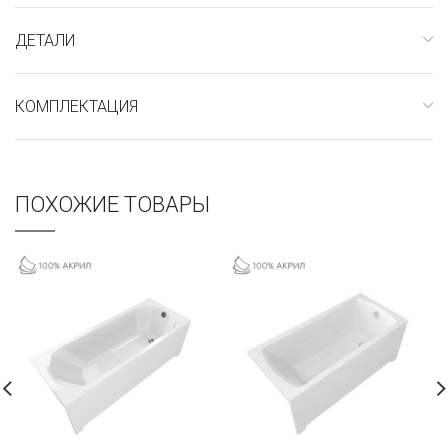
ДЕТАЛИ
КОМПЛЕКТАЦИЯ
ПОХОЖИЕ ТОВАРЫ