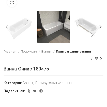
Увеличить
Главная
Продукция
Ванны
Прямоугольные ванны
Ванна Оникс 180×75
Категории:
Ванны
,
Прямоугольные ванны
Поделиться: