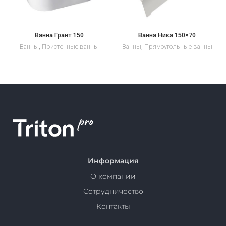
Ванна Грант 150
Ванна Ника 150×70
Ванны
,
Пристенные ванны
Ванны
,
Прямоугольные ванны
Информация
О компании
Сотрудничество
Контакты