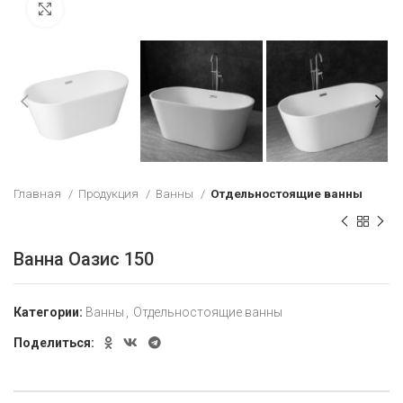
Увеличить
Главная
Продукция
Ванны
Отдельностоящие ванны
Ванна Оазис 150
Категории:
Ванны
,
Отдельностоящие ванны
Поделиться: