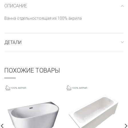
ОПИСАНИЕ
Ванна отдельностоящая из 100% акрила
ДЕТАЛИ
ПОХОЖИЕ ТОВАРЫ