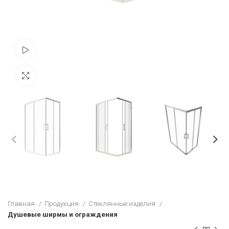
Просмотр видео
Увеличить
Главная
Продукция
Стеклянные изделия
Душевые ширмы и ограждения