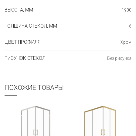
ВЫСОТА, ММ
1900
ТОЛЩИНА СТЕКОЛ, ММ
6
ЦВЕТ ПРОФИЛЯ
Хром
РИСУНОК СТЕКОЛ
Без рисунка
ПОХОЖИЕ ТОВАРЫ