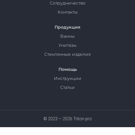
Сотрудничество
Контакты
Продукция
Ванны
Унитазы
Стеклянные изделия
Помощь
Инструкции
Статьи
© 2023 — 2026 Triton pro