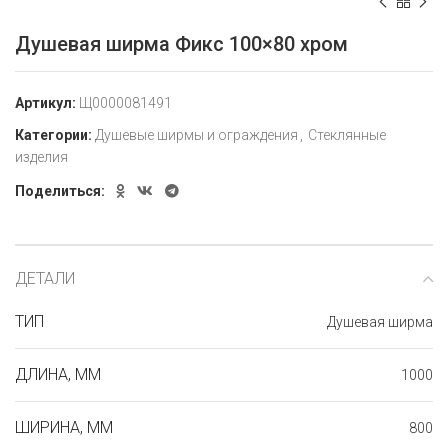
Душевая ширма Фикс 100×80 хром
Артикул:
Щ0000081491
Категории:
Душевые ширмы и ограждения
,
Стеклянные
изделия
Поделиться:
ДЕТАЛИ
ТИП
Душевая ширма
ДЛИНА, ММ
1000
ШИРИНА, ММ
800