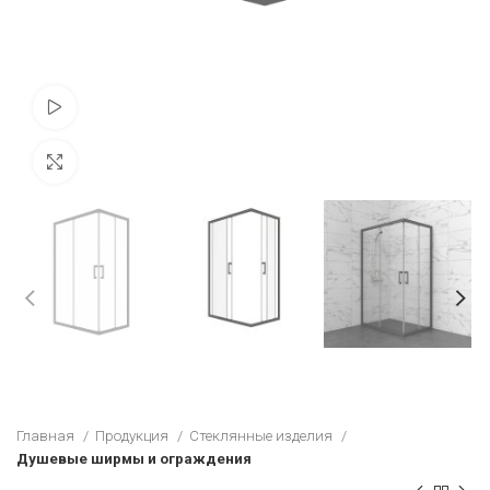
Просмотр видео
Увеличить
Главная
Продукция
Стеклянные изделия
Душевые ширмы и ограждения