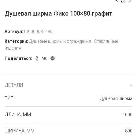
Душевая ширма Фикс 100×80 графит
Артикул:
Щ0000081490
Категории:
Душевые ширмы и ограждения
,
Стеклянные
изделия
Поделиться:
ДЕТАЛИ
ТИП
Душевая ширма
ДЛИНА, ММ
1000
ШИРИНА, ММ
800