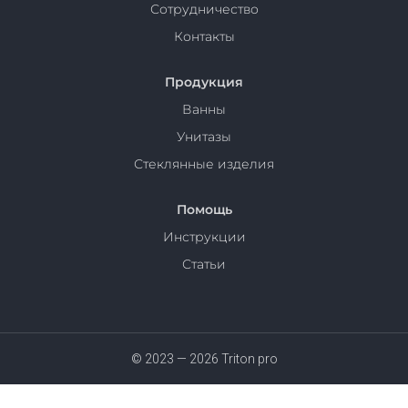
Сотрудничество
Контакты
Продукция
Ванны
Унитазы
Стеклянные изделия
Помощь
Инструкции
Статьи
© 2023 — 2026 Triton pro