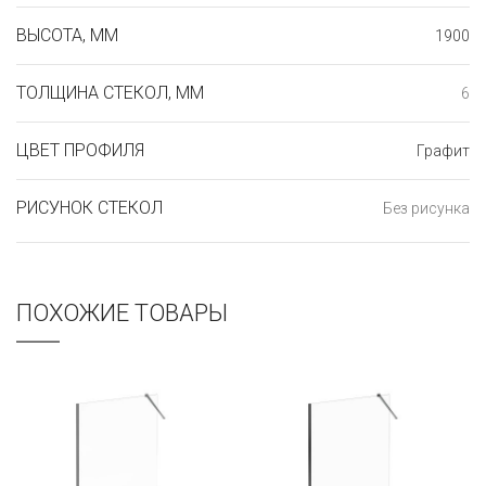
ВЫСОТА, ММ
1900
ТОЛЩИНА СТЕКОЛ, ММ
6
ЦВЕТ ПРОФИЛЯ
Графит
РИСУНОК СТЕКОЛ
Без рисунка
ПОХОЖИЕ ТОВАРЫ